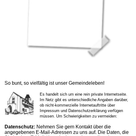
So bunt, so vielfältig ist unser Gemeindeleben!
Es handelt sich um eine rein private Internetseite.
Im Netz gibt es unterschiedliche Angaben darüber,
ob nicht-kommerzielle Internetauftritte über
Impressum und Datenschutzerklärung verfügen
müssen. Um Schwierigkeiten zu vermeiden:
Datenschutz:
Nehmen Sie gern Kontakt über die
angegebenen E-Mail-Adressen zu uns auf. Die Daten, die